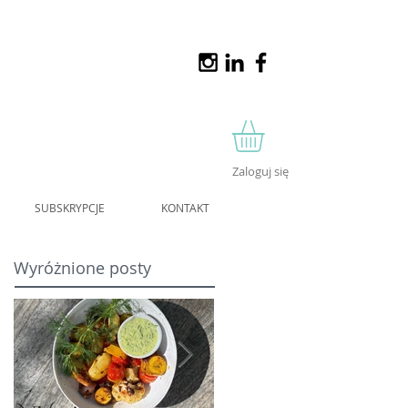
Zaloguj się
SUBSKRYPCJE
KONTAKT
Wyróżnione posty