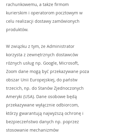
rachunkowemu, a także firmom
kurierskim i operatorom pocztowym w
celu realizacji dostawy zamówionych
produktów.
W związku z tym, że Administrator
korzysta z zewnętrznych dostawców
różnych usług np. Google, Microsoft,
Zoom dane mogą być przekazywane poza
obszar Unii Europejskiej, do państw
trzecich, np. do Stanów Zjednoczonych
Ameryki (USA). Dane osobowe będą
przekazywane wyłącznie odbiorcom,
którzy gwarantują najwyższą ochronę i
bezpieczeństwo danych np. poprzez
stosowanie mechanizmów