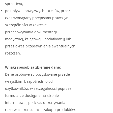
sprzeciwu,
po upływie powyższych okresów, przez
czas wymagany przepisami prawa (w
szczególności w zakresie
przechowywania dokumentacji
medycznej, księgowej i podatkowej) lub
przez okres przedawnienia ewentualnych
roszczeń.
W jaki sposób są zbierane dane:
Dane osobowe są pozyskiwane przede
wszystkim bezpośrednio od
użytkowników, w szczególności poprzez
formularze dostępne na stronie
internetowej, podczas dokonywania
rezerwacji konsultacji, zakupu produktów,