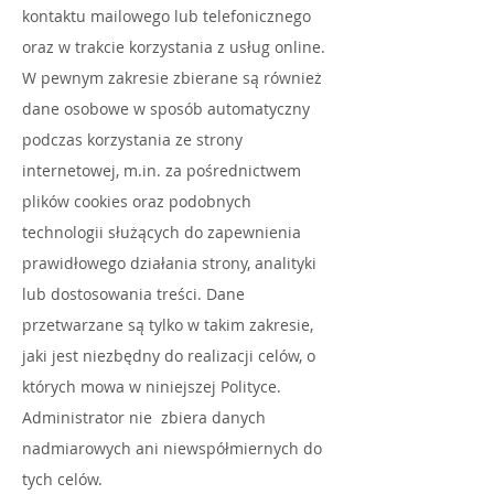
kontaktu mailowego lub telefonicznego
oraz w trakcie korzystania z usług online.
W pewnym zakresie zbierane są również
dane osobowe w sposób automatyczny
podczas korzystania ze strony
internetowej, m.in. za pośrednictwem
plików cookies oraz podobnych
technologii służących do zapewnienia
prawidłowego działania strony, analityki
lub dostosowania treści. Dane
przetwarzane są tylko w takim zakresie,
jaki jest niezbędny do realizacji celów, o
których mowa w niniejszej Polityce.
Administrator nie zbiera danych
nadmiarowych ani niewspółmiernych do
tych celów.