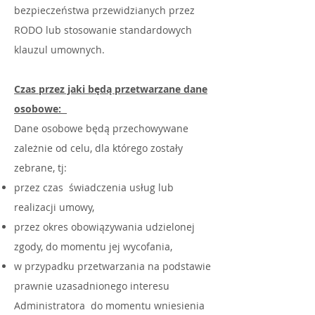
bezpieczeństwa przewidzianych przez
RODO lub stosowanie standardowych
klauzul umownych.
Czas przez jaki będą przetwarzane dane
osobowe:
Dane osobowe będą przechowywane
zależnie od celu, dla którego zostały
zebrane, tj:
przez czas świadczenia usług lub
realizacji umowy,
przez okres obowiązywania udzielonej
zgody, do momentu jej wycofania,
w przypadku przetwarzania na podstawie
prawnie uzasadnionego interesu
Administratora do momentu wniesienia