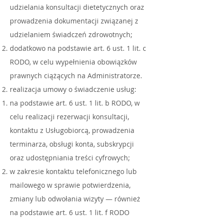
udzielania konsultacji dietetycznych oraz
prowadzenia dokumentacji związanej z
udzielaniem świadczeń zdrowotnych;
dodatkowo na podstawie art. 6 ust. 1 lit. c
RODO, w celu wypełnienia obowiązków
prawnych ciążących na Administratorze.
realizacja umowy o świadczenie usług:
na podstawie art. 6 ust. 1 lit. b RODO, w
celu realizacji rezerwacji konsultacji,
kontaktu z Usługobiorcą, prowadzenia
terminarza, obsługi konta, subskrypcji
oraz udostępniania treści cyfrowych;
w zakresie kontaktu telefonicznego lub
mailowego w sprawie potwierdzenia,
zmiany lub odwołania wizyty — również
na podstawie art. 6 ust. 1 lit. f RODO