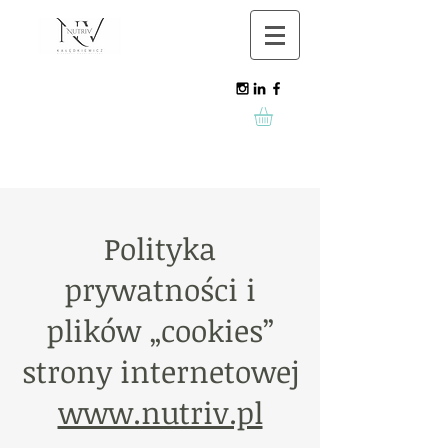
Polityka
prywatności i
plików „cookies”
strony internetowej
www.nutriv.pl