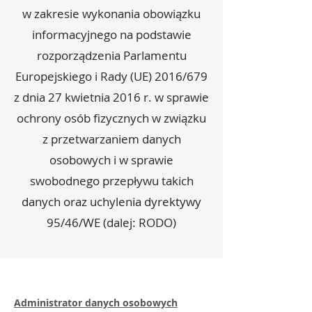
w zakresie wykonania obowiązku
informacyjnego na podstawie
rozporządzenia Parlamentu
Europejskiego i Rady (UE) 2016/679
z dnia 27 kwietnia 2016 r. w sprawie
ochrony osób fizycznych w związku
z przetwarzaniem danych
osobowych i w sprawie
swobodnego przepływu takich
danych oraz uchylenia dyrektywy
95/46/WE (dalej: RODO)
Administrator danych osobowych