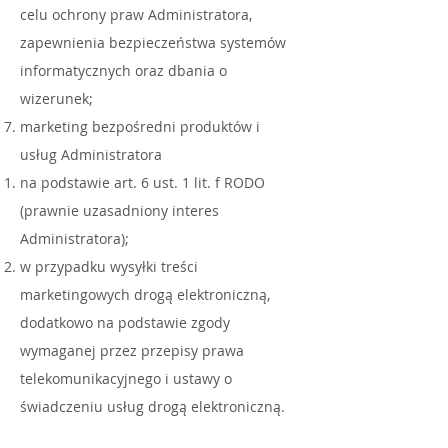
celu ochrony praw Administratora,
zapewnienia bezpieczeństwa systemów
informatycznych oraz dbania o
wizerunek;
marketing bezpośredni produktów i
usług Administratora
na podstawie art. 6 ust. 1 lit. f RODO
(prawnie uzasadniony interes
Administratora);
w przypadku wysyłki treści
marketingowych drogą elektroniczną,
dodatkowo na podstawie zgody
wymaganej przez przepisy prawa
telekomunikacyjnego i ustawy o
świadczeniu usług drogą elektroniczną.