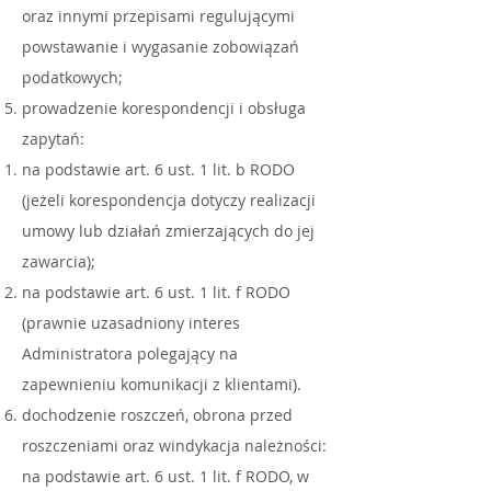
oraz innymi przepisami regulującymi
powstawanie i wygasanie zobowiązań
podatkowych;
prowadzenie korespondencji i obsługa
zapytań:
na podstawie art. 6 ust. 1 lit. b RODO
(jeżeli korespondencja dotyczy realizacji
umowy lub działań zmierzających do jej
zawarcia);
na podstawie art. 6 ust. 1 lit. f RODO
(prawnie uzasadniony interes
Administratora polegający na
zapewnieniu komunikacji z klientami).
dochodzenie roszczeń, obrona przed
roszczeniami oraz windykacja należności:
na podstawie art. 6 ust. 1 lit. f RODO, w