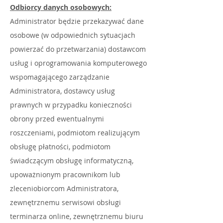
Odbiorcy danych osobowych:
Administrator będzie przekazywać dane
osobowe (w odpowiednich sytuacjach
powierzać do przetwarzania) dostawcom
usług i oprogramowania komputerowego
wspomagającego zarządzanie
Administratora, dostawcy usług
prawnych w przypadku konieczności
obrony przed ewentualnymi
roszczeniami, podmiotom realizującym
obsługę płatności, podmiotom
świadczącym obsługę informatyczną,
upoważnionym pracownikom lub
zleceniobiorcom Administratora,
zewnętrznemu serwisowi obsługi
terminarza online, zewnętrznemu biuru