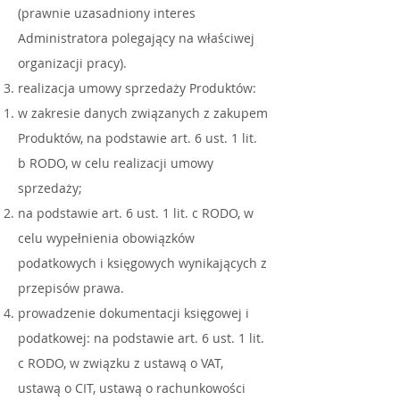
(prawnie uzasadniony interes
Administratora polegający na właściwej
organizacji pracy).
realizacja umowy sprzedaży Produktów:
w zakresie danych związanych z zakupem
Produktów, na podstawie art. 6 ust. 1 lit.
b RODO, w celu realizacji umowy
sprzedaży;
na podstawie art. 6 ust. 1 lit. c RODO, w
celu wypełnienia obowiązków
podatkowych i księgowych wynikających z
przepisów prawa.
prowadzenie dokumentacji księgowej i
podatkowej: na podstawie art. 6 ust. 1 lit.
c RODO, w związku z ustawą o VAT,
ustawą o CIT, ustawą o rachunkowości