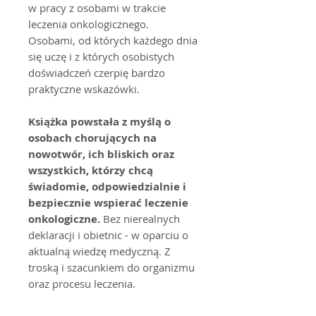
w pracy z osobami w trakcie
leczenia onkologicznego.
Osobami, od których każdego dnia
się uczę i z których osobistych
doświadczeń czerpię bardzo
praktyczne wskazówki.
Książka powstała z myślą o
osobach chorujących na
nowotwór, ich bliskich oraz
wszystkich, którzy chcą
świadomie, odpowiedzialnie i
bezpiecznie wspierać leczenie
onkologiczne.
Bez nierealnych
deklaracji i obietnic - w oparciu o
aktualną wiedzę medyczną. Z
troską i szacunkiem do organizmu
oraz procesu leczenia.