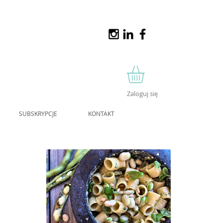
Zaloguj się
SUBSKRYPCJE
KONTAKT