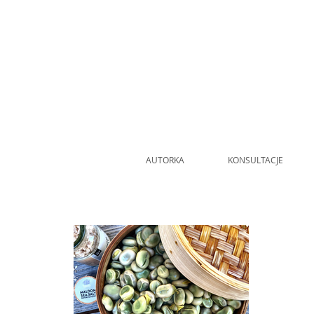
AUTORKA
KONSULTACJE