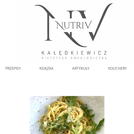
PRZEPISY
KSIĄŻKA
ARTYKUŁY
VOUCHERY