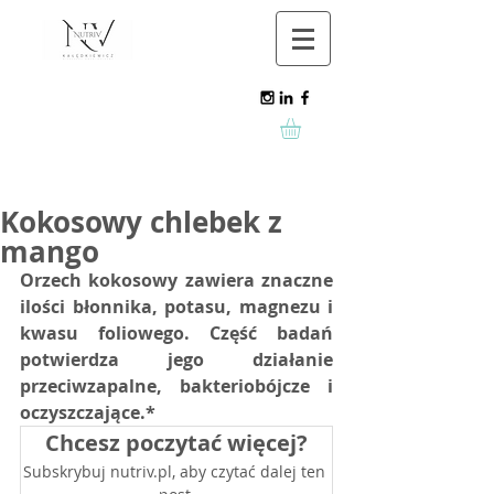
Kokosowy chlebek z
mango
Orzech kokosowy zawiera znaczne 
ilości błonnika, potasu, magnezu i 
kwasu foliowego. Część badań 
potwierdza jego działanie 
przeciwzapalne, bakteriobójcze i 
oczyszczające.* 
Chcesz poczytać więcej?
Subskrybuj nutriv.pl, aby czytać dalej ten 