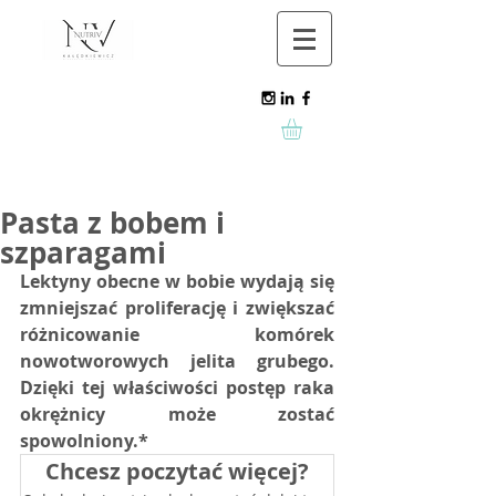
Pasta z bobem i
szparagami
Lektyny obecne w bobie wydają się 
zmniejszać proliferację i zwiększać 
różnicowanie komórek 
nowotworowych jelita grubego. 
Dzięki tej właściwości postęp raka 
okrężnicy może zostać 
spowolniony.* 
Chcesz poczytać więcej?