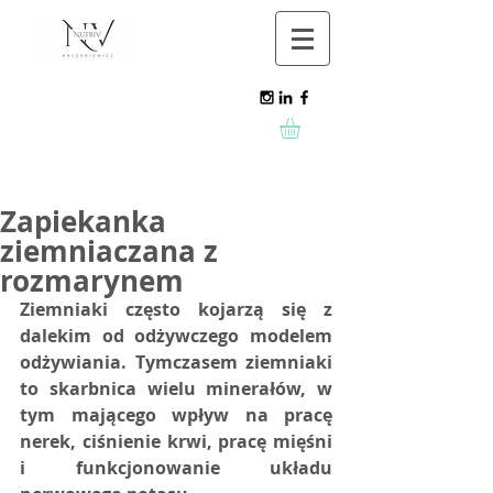
Zapiekanka
ziemniaczana z
rozmarynem
Ziemniaki często kojarzą się z 
dalekim od odżywczego modelem 
odżywiania. Tymczasem ziemniaki 
to skarbnica wielu minerałów, w 
tym mającego wpływ na pracę 
nerek, ciśnienie krwi, pracę mięśni 
i funkcjonowanie układu 